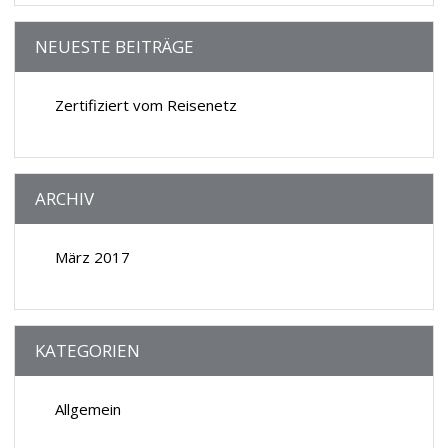
Angebot anfordern
NEUESTE BEITRÄGE
Zertifiziert vom Reisenetz
ARCHIV
März 2017
KATEGORIEN
Allgemein