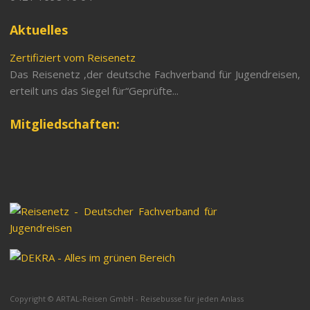
Aktuelles
Zertifiziert vom Reisenetz
Das Reisenetz ,der deutsche Fachverband für Jugendreisen,
erteilt uns das Siegel für“Geprüfte...
Mitgliedschaften:
Copyright © ARTAL-Reisen GmbH - Reisebusse für jeden Anlass