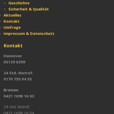
Geschichte
Sicherheit & Qualität
Aktuelles
Kontakt
Umfrage
Impressum & Datenschutz
Kontakt
Hannover
05139 6399
24 Std.-Notruf:
0170 755 04 55
Bremen
0421 1698 16 03
24-Std. Notruf:
0421 1698 16 04