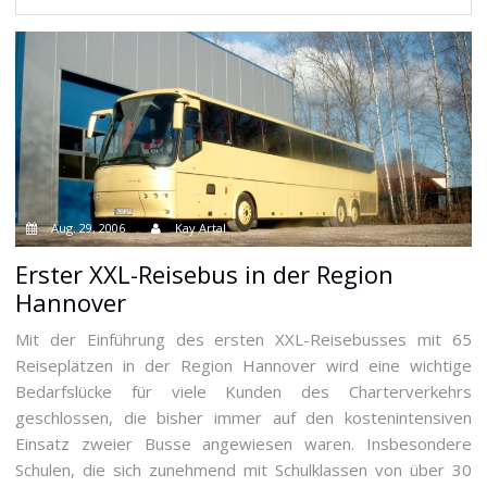
Aug. 29, 2006
Kay Artal
Erster XXL-Reisebus in der Region
Hannover
Mit der Einführung des ersten XXL-Reisebusses mit 65
Reiseplätzen in der Region Hannover wird eine wichtige
Bedarfslücke für viele Kunden des Charterverkehrs
geschlossen, die bisher immer auf den kostenintensiven
Einsatz zweier Busse angewiesen waren. Insbesondere
Schulen, die sich zunehmend mit Schulklassen von über 30