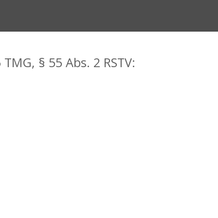
TMG, § 55 Abs. 2 RSTV: