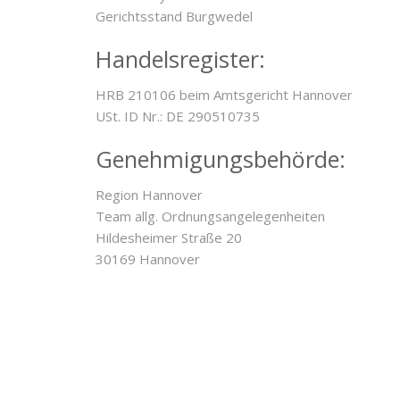
Gerichtsstand Burgwedel
Handelsregister:
HRB 210106 beim Amtsgericht Hannover
USt. ID Nr.: DE 290510735
Genehmigungsbehörde:
Region Hannover
Team allg. Ordnungsangelegenheiten
Hildesheimer Straße 20
30169 Hannover