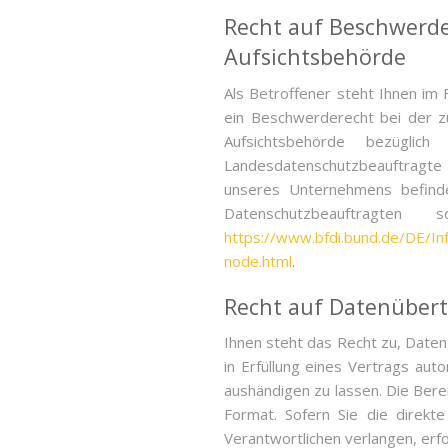
Recht auf Beschwerde
Aufsichtsbehörde
Als Betroffener steht Ihnen im 
ein Beschwerderecht bei der z
Aufsichtsbehörde bezüglich
Landesdatenschutzbeauftragte
unseres Unternehmens befindet
Datenschutzbeauftragten
https://www.bfdi.bund.de/DE/Inf
node.html
.
Recht auf Datenübert
Ihnen steht das Recht zu, Daten,
in Erfüllung eines Vertrags auto
aushändigen zu lassen. Die Bere
Format. Sofern Sie die direk
Verantwortlichen verlangen, erfo