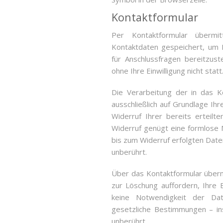
Kontaktformular
Per Kontaktformular übermit
Kontaktdaten gespeichert, um 
für Anschlussfragen bereitzus
ohne Ihre Einwilligung nicht statt
Die Verarbeitung der in das K
ausschließlich auf Grundlage Ihre
Widerruf Ihrer bereits erteilte
Widerruf genügt eine formlose M
bis zum Widerruf erfolgten Dat
unberührt.
Über das Kontaktformular übermi
zur Löschung auffordern, Ihre 
keine Notwendigkeit der Da
gesetzliche Bestimmungen – in
unberührt.