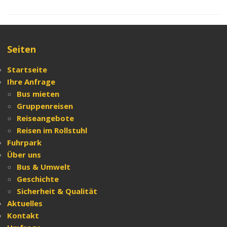
Angebot anfordern
Seiten
Startseite
Ihre Anfrage
Bus mieten
Gruppenreisen
Reiseangebote
Reisen
im Rollstuhl
Fuhrpark
Über
uns
Bus & Umwelt
Geschichte
Sicherheit & Qualität
Aktuelles
Kontakt